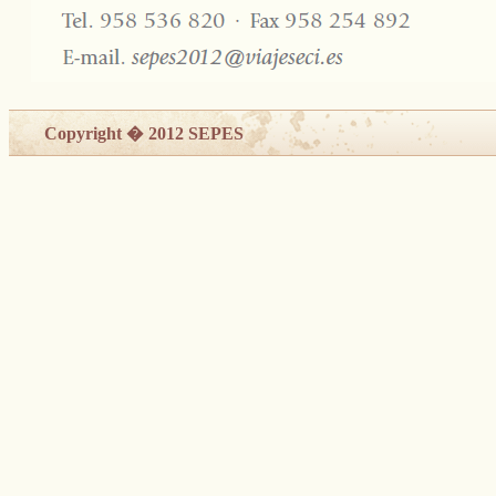
Copyright � 2012 SEPES