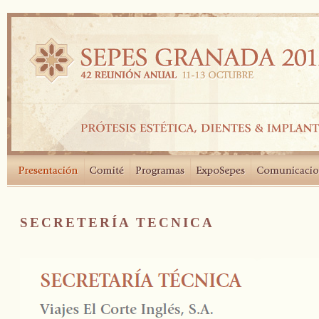
SECRETERÍA TECNICA